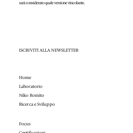
sarà considerato quale versione vincolante.
ISCRIVITI ALLA NEWSLETTER
Home
Laboratorio
Niko Romito
Ricerca e Sviluppo
Focus
Certificazioni