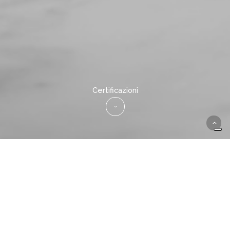
Certificazioni